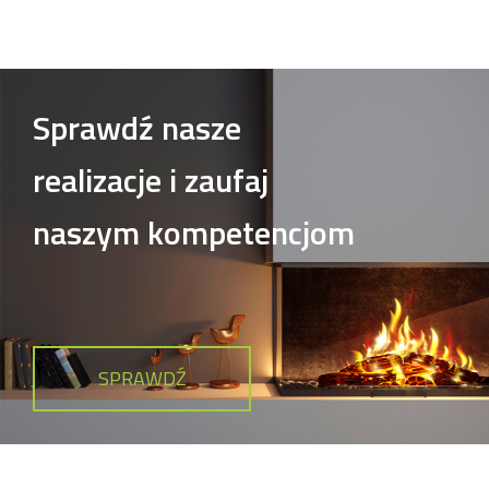
Sprawdź nasze
realizacje i zaufaj
naszym kompetencjom
SPRAWDŹ