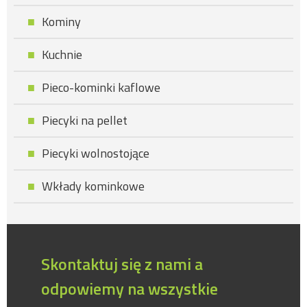
Kominy
Kuchnie
Pieco-kominki kaflowe
Piecyki na pellet
Piecyki wolnostojące
Wkłady kominkowe
Skontaktuj się z nami a
odpowiemy na wszystkie