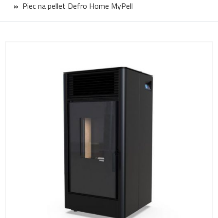
Piec na pellet Defro Home MyPell