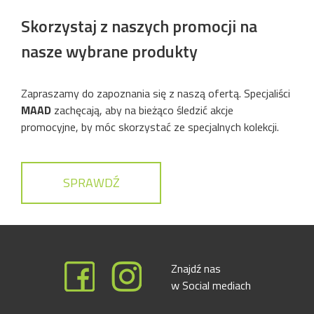
Skorzystaj z naszych promocji na
nasze wybrane produkty
Zapraszamy do zapoznania się z naszą ofertą. Specjaliści
MAAD
zachęcają, aby na bieżąco śledzić akcje
promocyjne, by móc skorzystać ze specjalnych kolekcji.
SPRAWDŹ
Znajdź nas
w Social mediach