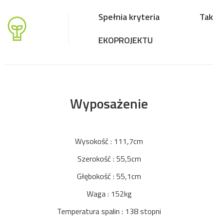
Spełnia kryteria
Tak
EKOPROJEKTU
Wyposażenie
Wysokość : 111,7cm
Szerokość : 55,5cm
Głębokość : 55,1cm
Waga : 152kg
Temperatura spalin : 138 stopni