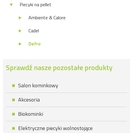
Piecyki na pellet
Ambiente & Calore
Cadel
Defro
Sprawdź nasze pozostałe produkty
Salon kominkowy
Akcesoria
Biokominki
Elektryczne piecyki wolnostojące