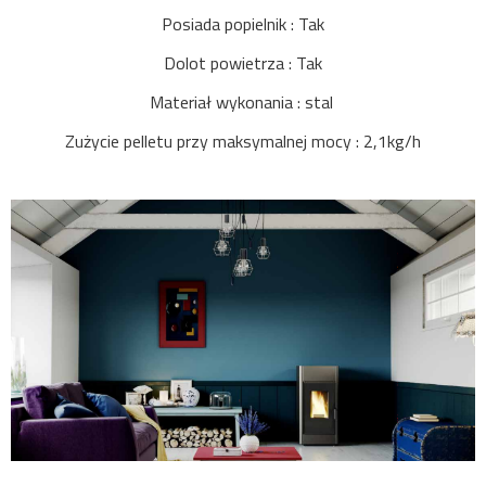
Posiada popielnik : Tak
Dolot powietrza : Tak
Materiał wykonania : stal
Zużycie pelletu przy maksymalnej mocy : 2,1kg/h