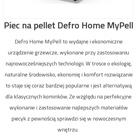
Piec na pellet Defro Home MyPell
Defro Home MyPell to wydajne i ekonomiczne
urządzenie grzewcze, wykonane przy zastosowaniu
najnowocześniejszych technologii. W trosce o ekologię,
naturalne środowisko, ekonomię i komfort rozwiązanie
to staje się coraz bardziej popularne i jest alternatywą
dla klasycznych kominków. Ze względu na perfekcyjne
wykonanie i zastosowanie najlepszych materiałów
piecyk z pewnością sprawdzi się w nowoczesnym
wnętrzu.